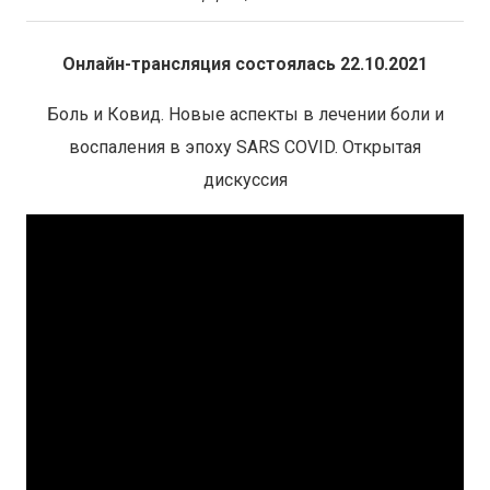
Онлайн-трансляция состоялась 22.10.2021
Боль и Ковид. Новые аспекты в лечении боли и
воспаления в эпоху SARS COVID. Открытая
дискуссия