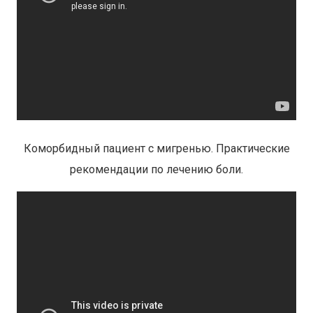
Коморбидный пациент с мигренью. Практические
рекомендации по лечению боли.