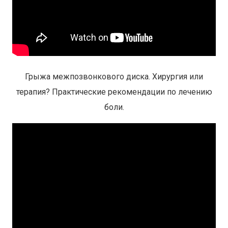
Грыжа межпозвонкового диска. Хирургия или
терапия? Практические рекомендации по лечению
боли.