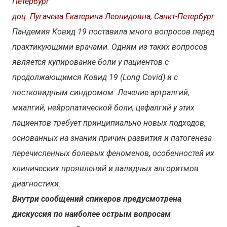
Петербург
доц. Пугачева Екатерина Леонидовна, Санкт-Петербург
Пандемия Ковид 19 поставила много вопросов перед
практикующими врачами. Одним из таких вопросов
является купирование боли у пациентов с
продолжающимся Ковид 19 (Long Сovid) и с
постковидным синдромом. Лечение артралгий,
миалгий, нейропатической боли, цефалгий у этих
пациентов требует принципиально новых подходов,
основанных на знании причин развития и патогенеза
перечисленных болевых феноменов, особенностей их
клинических проявлений и валидных алгоритмов
диагностики.
Внутри сообщений спикеров предусмотрена
дискуссия по наиболее острым вопросам