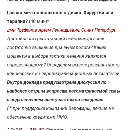
Грыжа межпозвонкового диска. Хирургия или
терапия?
(40 мин)*
дмн Труфанов Артем Геннадьевич, Санкт-Петербург
Достойна ли грыжа усилий нейрохирурга или
достаточно внимания врача-невролога? Какие
моменты в выборе тактики лечения являются
определяющими? Определим вместе релевантность
клинических и нейровизуализационных показателей.
Внутри доклада предусмотрена дискуссия по
наиболее острым вопросам рассматриваемой темы
с подключением всех участников заседания.
(
*
при поддержке компании Верофарм, лекция не
обеспечена кредитами НМО)