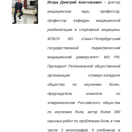
Искра Дмитрий Анатольевич
– доктор
медицинских наук, профессор,
профессор кафедры медицинской
реабилитации и спортивной медицины
ФГБОУ ВО «Санкт-Петербургский
государственный педиатрический
медицинский университет» МЗ РФ,
Президент Региональной общественной
организации «Северо-западное
общество по изучению боли»,
председатель комитете по
эпидемиологии Российского общества
по изучению боли, автор более 280
научных работ по проблемам боли, в том
числе 3 монографий, 9 учебников и