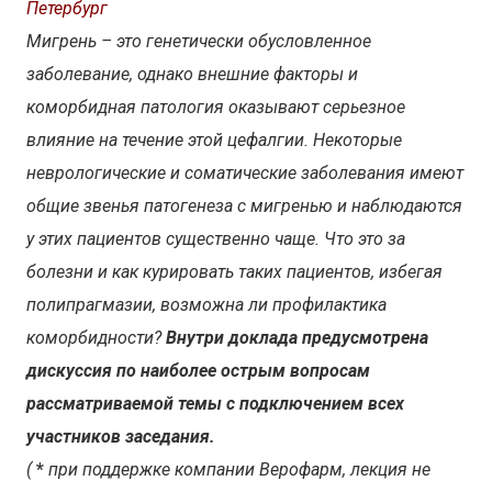
Петербург
Мигрень – это генетически обусловленное
заболевание, однако внешние факторы и
коморбидная патология оказывают серьезное
влияние на течение этой цефалгии. Некоторые
неврологические и соматические заболевания имеют
общие звенья патогенеза с мигренью и наблюдаются
у этих пациентов существенно чаще. Что это за
болезни и как курировать таких пациентов, избегая
полипрагмазии, возможна ли профилактика
коморбидности?
Внутри доклада предусмотрена
дискуссия по наиболее острым вопросам
рассматриваемой темы с подключением всех
участников заседания.
(
*
при поддержке компании Верофарм, лекция не