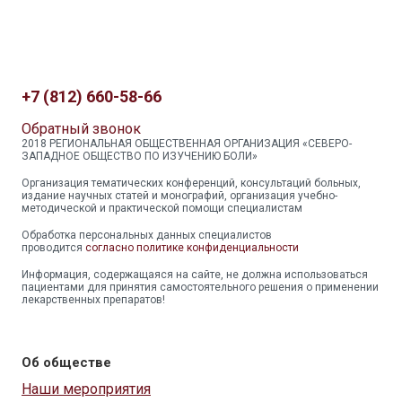
+7 (812) 660-58-66
Обратный звонок
2018 РЕГИОНАЛЬНАЯ ОБЩЕСТВЕННАЯ ОРГАНИЗАЦИЯ «СЕВЕРО-
ЗАПАДНОЕ ОБЩЕСТВО ПО ИЗУЧЕНИЮ БОЛИ»
Организация тематических конференций, консультаций больных,
издание научных статей и монографий, организация учебно-
методической и практической помощи специалистам
Обработка персональных данных специалистов
проводится
согласно политике конфиденциальности
Информация, содержащаяся на сайте, не должна использоваться
пациентами для принятия самостоятельного решения о применении
лекарственных препаратов!
Об обществе
Наши мероприятия