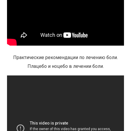
Практические рекомендации по лечению боли.
Плацебо и ноцебо в лечении боли.