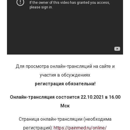
Для просмотра онлайн-трансляций на сайте и
участия в обсуждениях
регистрация обязательна!
Онлайн-трансляция состоится 22.10.2021 в 16.00
Мск
Страница онлайн-трансляции (необходима
регистрация):
https://painmed.ru/online/