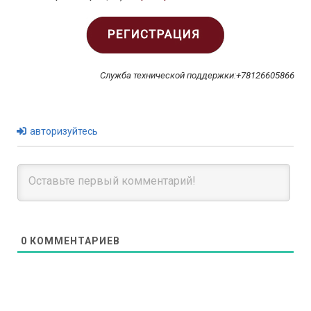
Служба технической поддержки:+78126605866
авторизуйтесь
0
КОММЕНТАРИЕВ