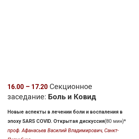
Секционное
16.00 – 17.20
заседание:
Боль и Ковид
Новые аспекты в лечении боли и воспаления в
эпоху SARS COVID. Открытая дискуссия
(80 мин)*
проф. Афанасьев Василий Владимирович, Санкт-