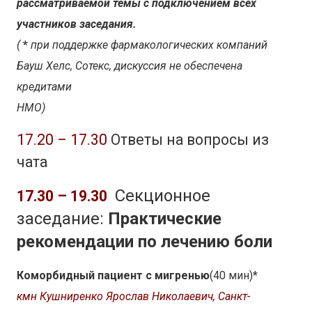
рассматриваемой темы с подключением всех
участников заседания.
(
*
при поддержке фармакологических компаний
Бауш Хелс, Сотекс, дискуссия не обеспечена
кредитами
НМО)
17.20 – 17.30
Ответы на вопросы из
чата
Секционное
17.30 – 19.30
заседание:
Практические
рекомендации по лечению боли
Коморбидный пациент с мигренью
(40 мин)*
кмн Кушниренко Ярослав Николаевич, Санкт-