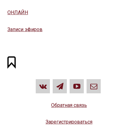
ОНЛАЙН
Записи эфиров
Обратная связь
Зарегистрироваться