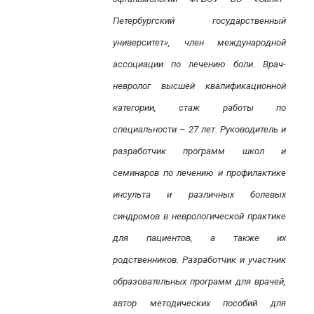
Петербургский государственный
университет», член международной
ассоциации по лечению боли. Врач-
невролог высшей квалификационной
категории, стаж работы по
специальности – 27 лет. Руководитель и
разработчик программ школ и
семинаров по лечению и профилактике
инсульта и различных болевых
синдромов в неврологической практике
для пациентов, а также их
родственников. Разработчик и участник
образовательных программ для врачей,
автор методических пособий для