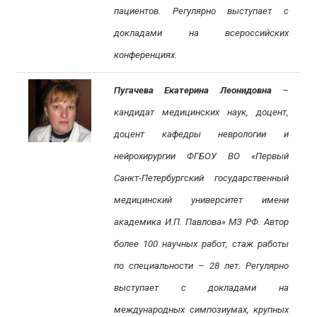
пациентов. Регулярно выступает с
докладами на всероссийских
конференциях.
Пугачева Екатерина Леонидовна
–
кандидат медицинских наук, доцент,
доцент кафедры неврологии и
нейрохирургии ФГБОУ ВО «Первый
Санкт-Петербургский государственный
медицинский университет имени
академика И.П. Павлова» МЗ РФ. Автор
более 100 научных работ, стаж работы
по специальности – 28 лет. Регулярно
выступает с докладами на
международных симпозиумах, крупных