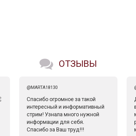
ОТЗЫВЫ
@MARTA18130

Спасибо огромное за такой
интересный и информативный
стрим! Узнала много нужной
информации для себя.
Спасибо за Ваш труд!!!