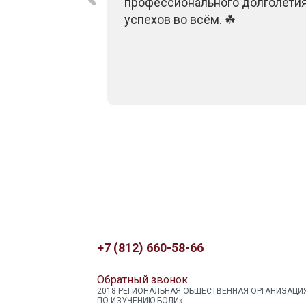
профессионального долголетия
успехов во всём. ☘
+7 (812) 660-58-66
Обратный звонок
2018 РЕГИОНАЛЬНАЯ ОБЩЕСТВЕННАЯ ОРГАНИЗАЦИ
ПО ИЗУЧЕНИЮ БОЛИ»