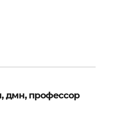
, дмн, профессор