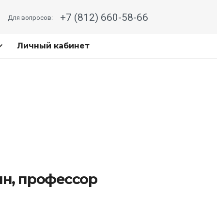
+7 (812) 660-58-66
Для вопросов:
Личный кабинет
мн, профессор