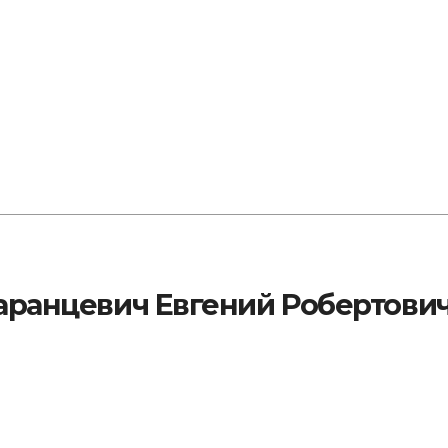
аранцевич Евгений Робертович