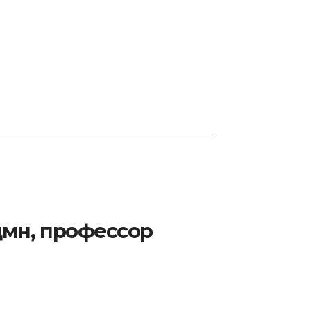
дмн, профессор