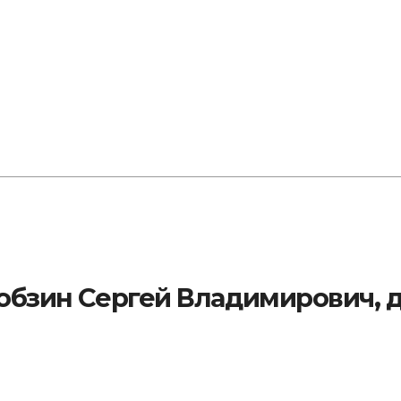
обзин Сергей Владимирович, 