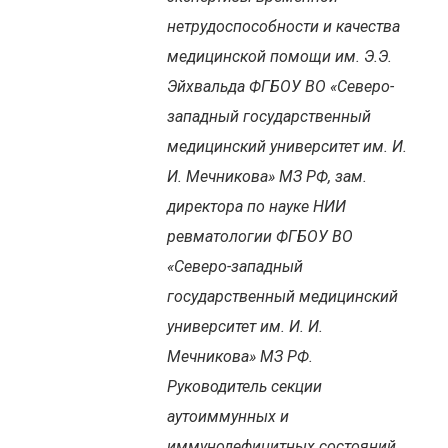
нетрудоспособности и качества
медицинской помощи им. Э.Э.
Эйхвальда ФГБОУ ВО «Северо-
западный государственный
медицинский университет им. И.
И. Мечникова» МЗ РФ, зам.
директора по науке НИИ
ревматологии ФГБОУ ВО
«Северо-западный
государственный медицинский
университет им. И. И.
Мечникова» МЗ РФ.
Руководитель секции
аутоиммунных и
иммунодефицитных состояний