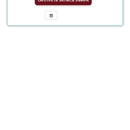
СМОТРЕТЬ ЗАПИСЬ ЭФИРА