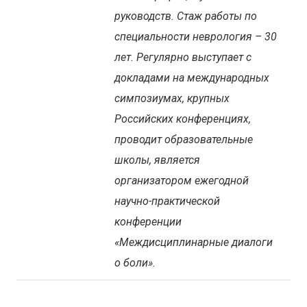
руководств. Стаж работы по
специальности неврология – 30
лет. Регулярно выступает с
докладами на международных
симпозиумах, крупных
Российских конференциях,
проводит образовательные
школы, является
организатором ежегодной
научно-практической
конференции
«Междисциплинарные диалоги
о боли».