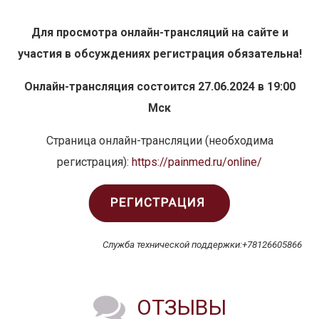
Для просмотра онлайн-трансляций на сайте и
участия в обсуждениях
регистрация обязательна!
Онлайн-трансляция состоится 27.06.2024 в 19:00
Мск
Страница онлайн-трансляции (необходима
регистрация):
https://painmed.ru/online/
Служба технической поддержки:+78126605866
ОТЗЫВЫ