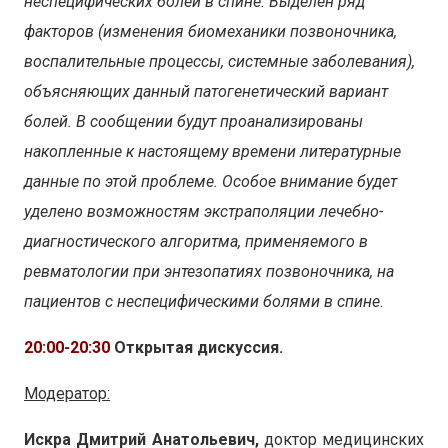
неспецифических болей в спине. Выделен ряд
факторов (изменения биомеханики позвоночника,
воспалительные процессы, системные заболевания),
объясняющих данный патогенетический вариант
болей. В сообщении будут проанализированы
накопленные к настоящему времени литературные
данные по этой проблеме. Особое внимание будет
уделено возможностям экстраполяции лечебно-
диагностического алгоритма, применяемого в
ревматологии при энтезопатиях позвоночника, на
пациентов с неспецифическими болями в спине.
20:00-20:30
Открытая дискуссия.
Модератор:
Искра Дмитрий Анатольевич,
доктор медицинских