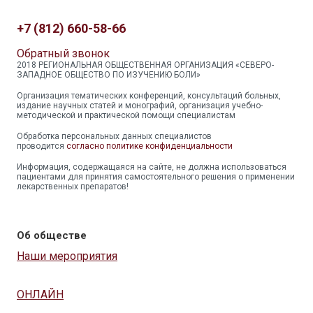
+7 (812) 660-58-66
Обратный звонок
2018 РЕГИОНАЛЬНАЯ ОБЩЕСТВЕННАЯ ОРГАНИЗАЦИЯ «СЕВЕРО-
ЗАПАДНОЕ ОБЩЕСТВО ПО ИЗУЧЕНИЮ БОЛИ»
Организация тематических конференций, консультаций больных,
издание научных статей и монографий, организация учебно-
методической и практической помощи специалистам
Обработка персональных данных специалистов
проводится
согласно политике конфиденциальности
Информация, содержащаяся на сайте, не должна использоваться
пациентами для принятия самостоятельного решения о применении
лекарственных препаратов!
Об обществе
Наши мероприятия
ОНЛАЙН