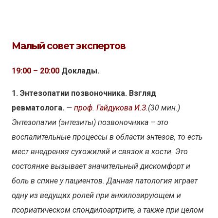
Малый совет экспертов
19:00 – 20:00
Доклады.
1. Энтезопатии позвоночника. Взгляд
ревматолога.
—
проф. Гайдукова И.З.
(30 мин.)
Энтезопатии (энтезиты) позвоночника – это
воспалительные процессы в области энтезов, то есть
мест внедрения сухожилий и связок в кости. Это
состояние вызывает значительный дискомфорт и
боль в спине у пациентов. Данная патология играет
одну из ведущих ролей при анкилозирующем и
псориатическом спондилоартрите, а также при целом