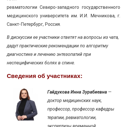
ревматологии Северо-западного государственного
медицинского университета им. И.И. Мечникова, г.
Санкт-Петербург, Россия.
В дискуссии ее участники ответят на вопросы из чата,
дадут практические рекомендации по алгоритму
диагностике и лечению энтезопатий при
неспецифических болях в спине.
Сведения об участниках:
Гайдукова Инна Зурабиевна
—
доктор медицинских наук,
профессор, профессор кафедры
терапии, ревматологии,
экспертизы временной