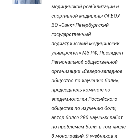
медицинской реабилитации и
спортивной медицины ФГБОУ
ВО «Санкт-Петербургский
государственный
педиатрический медицинский
университет» МЗ РФ, Президент
Региональной общественной
организации «Северо-западное
общество по изучению боли»,
председатель комитете по
эпидемиологии Российского
общества по изучению боли,
автор более 280 научных работ
по проблемам боли, в том числе
3 монографий, 9 учебников и