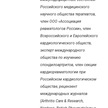
Российского медицинского
научного общества терапевтов,
член ООО «Ассоциация
ревматологов России», член
Всероссийского и Европейского
кардиологического обществ,
эксперт международного
общества по изучению
спондилоартритов, член секции
кардиоревматологии при
Российском кардиологическом
обществе, рецензент
международных журналов
(Arthritis Care & Research,