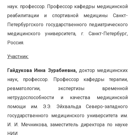
наук. профессор. Профессор кафедры медицинской
реабилитации и спортивной медицины Санкт-
Петербургского государственного педиатрического
медицинского университета, г. Санкт-Петербург,
Россия.
Участник:
Гайдукова Инна Зурабиевна,
доктор медицинских
наук, профессор. Профессор кафедры терапии,
ревматологии, экспертизы временной
нетрудоспособности и качества медицинской
помощи им. Э.Э. Эйхвальда Северо-западного
государственного медицинского университета им.
И. И. Мечникова, заместитель директора по науке
НИИ