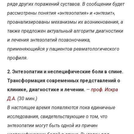
ряде других поражений суставов. В сообщении будет
рассмотрены понятия «энтезопатия» и «энтезит»,
проанализированы механизмы их возникновения, а
также предложен актуальный алгоритм диагностики
и лечения энтезопатий позвоночника,
применяющийся у пациентов ревматологического
профиля.
2. Энтезопатии и неспецифические боли в спине.
Трансформация современных представлений о
клинике, диагностике и лечении.
—
проф. Искра
Д.А.
(30 мин.)
В настоящее время появляются пока единичные
исследования, свидетельствующие о том, что
энтезопатии могут быть одной из причин