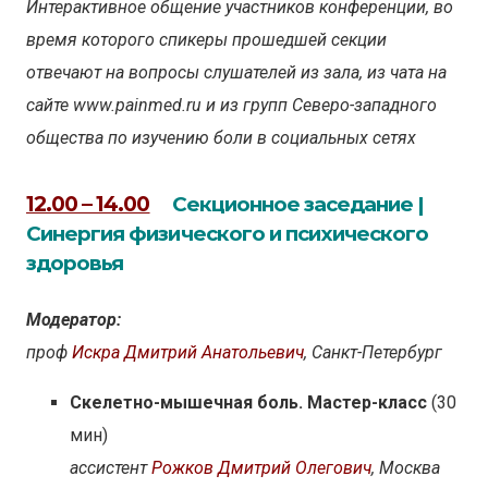
Интерактивное общение участников конференции, во
время которого спикеры прошедшей секции
отвечают на вопросы слушателей из зала, из чата на
сайте www.painmed.ru и из групп Северо-западного
общества по изучению боли в социальных сетях
12.00 – 14.00
Секционное заседание |
Синергия физического и психического
здоровья
Модератор:
проф
Искра Дмитрий Анатольевич
, Санкт-Петербург
Скелетно-мышечная боль. Мастер-класс
(30
мин)
ассистент
Рожков Дмитрий Олегович
, Москва