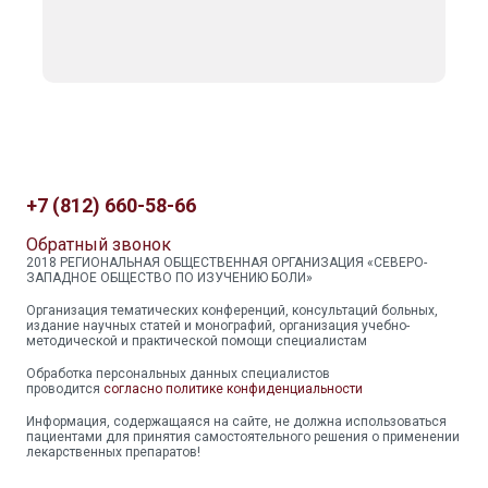
+7 (812) 660-58-66
Обратный звонок
2018 РЕГИОНАЛЬНАЯ ОБЩЕСТВЕННАЯ ОРГАНИЗАЦИЯ «СЕВЕРО-
ЗАПАДНОЕ ОБЩЕСТВО ПО ИЗУЧЕНИЮ БОЛИ»
Организация тематических конференций, консультаций больных,
издание научных статей и монографий, организация учебно-
методической и практической помощи специалистам
Обработка персональных данных специалистов
проводится
согласно политике конфиденциальности
Информация, содержащаяся на сайте, не должна использоваться
пациентами для принятия самостоятельного решения о применении
лекарственных препаратов!