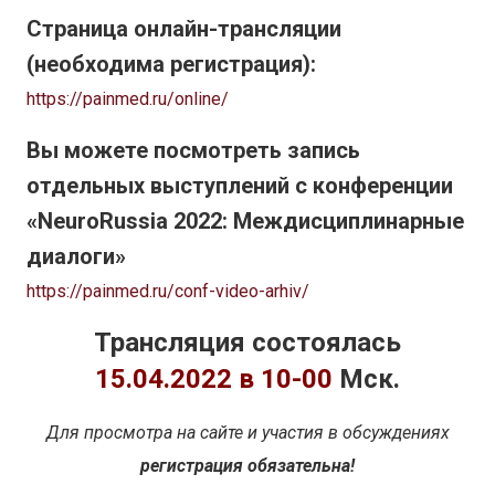
Страница онлайн-трансляции
(необходима регистрация):
https://painmed.ru/online/
Вы можете посмотреть запись
отдельных выступлений с конференции
«NeuroRussia 2022: Междисциплинарные
диалоги»
https://painmed.ru/conf-video-arhiv/
Трансляция состоялась
15.04.2022 в 10-00
Мск.
Для просмотра на сайте и участия в обсуждениях
регистрация обязательна!