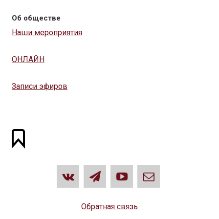
Об обществе
Наши мероприятия
ОНЛАЙН
Записи эфиров
Обратная связь