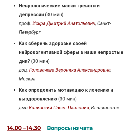
Неврологические маски тревоги и
депрессии
(30 мин)
проф.
Искра Дмитрий Анатольевич
, Санкт-
Петербург
Как сберечь здоровье своей
нейрокогнитивной сферы в наши непростые
дни?
(30 мин)
доц.
Головачева Вероника Александровна
,
Москва
Как определить мотивацию к лечению и
выздоровлению
(30 мин)
дмн
Калинский Павел Павлович
, Владивосток
14.00 – 14.30
Вопросы из чата