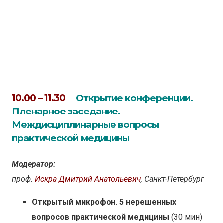
10.00 – 11.30
Открытие конференции.
Пленарное заседание.
Междисциплинарные вопросы
практической медицины
Модератор:
проф.
Искра Дмитрий Анатольевич
, Санкт-Петербург
Открытый микрофон. 5 нерешенных
вопросов практической медицины
(30 мин)