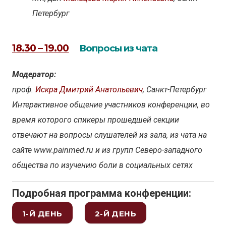
Петербург
18.30 – 19.00
Вопросы из чата
Модератор:
проф.
Искра Дмитрий Анатольевич
, Санкт-Петербург
Интерактивное общение участников конференции, во
время которого спикеры прошедшей секции
отвечают на вопросы слушателей из зала, из чата на
сайте www.painmed.ru и из групп Северо-западного
общества по изучению боли в социальных сетях
Подробная программа конференции:
1-Й ДЕНЬ
2-Й ДЕНЬ