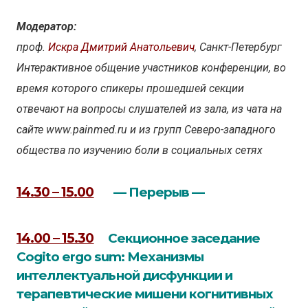
Модератор:
проф.
Искра Дмитрий Анатольевич
, Санкт-Петербург
Интерактивное общение участников конференции, во
время которого спикеры прошедшей секции
отвечают на вопросы слушателей из зала, из чата на
сайте www.painmed.ru и из групп Северо-западного
общества по изучению боли в социальных сетях
14.30 – 15.00
— Перерыв —
14.00 – 15.30
Секционное заседание
Cogito ergo sum: Механизмы
интеллектуальной дисфункции и
терапевтические мишени когнитивных