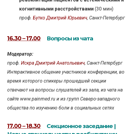
когнитивными расстройствами
(30 мин)
проф.
Бутко Дмитрий Юрьевич
, Санкт-Петербург
16.30 – 17.00
Вопросы из чата
Модератор:
проф.
Искра Дмитрий Анатольевич
, Санкт-Петербург
Интерактивное общение участников конференции, во
время которого спикеры прошедшей секции
отвечают на вопросы слушателей из зала, из чата на
сайте www.painmed.ru и из групп Северо-западного
общества по изучению боли в социальных сетях
17.00 – 18.30
Секционное заседание |