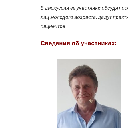
В дискуссии ее участники обсудят ос
лиц молодого возраста, дадут прак
пациентов
Сведения об участниках: