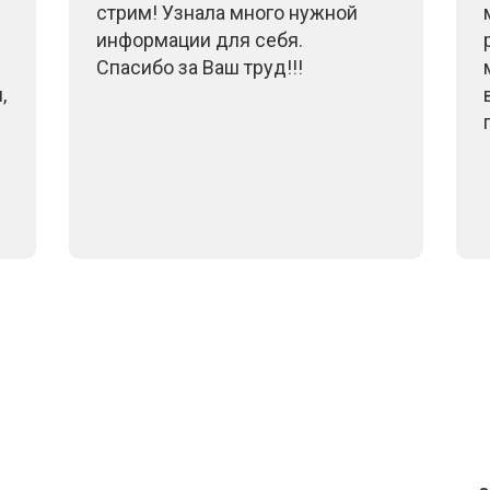
стрим! Узнала много нужной
информации для себя.
Спасибо за Ваш труд!!!
,