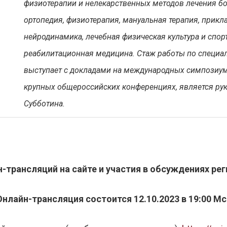
физиотерапии и нелекарственных методов лечения бо
ортопедия, физиотерапия, мануальная терапия, прикл
нейродинамика, лечебная физическая культура и спор
реабилитационная медицина. Стаж работы по специал
выступает с докладами на международных симпозиум
крупных общероссийских конференциях, является ру
Субботина.
-трансляций на сайте и участия в обсуждениях
рег
Онлайн-трансляция состоится 12.10.2023 в 19:00 Мс