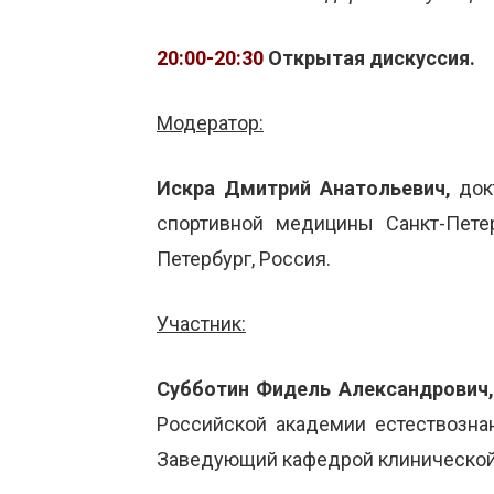
20:00-20:30
Открытая дискуссия.
Модератор:
Искра Дмитрий Анатольевич,
док
спортивной медицины Санкт-Петер
Петербург, Россия.
Участник:
Субботин Фидель Александрович
Российской академии естествознан
Заведующий кафедрой клинической 