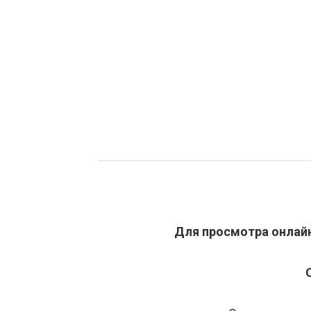
Для просмотра онлайн