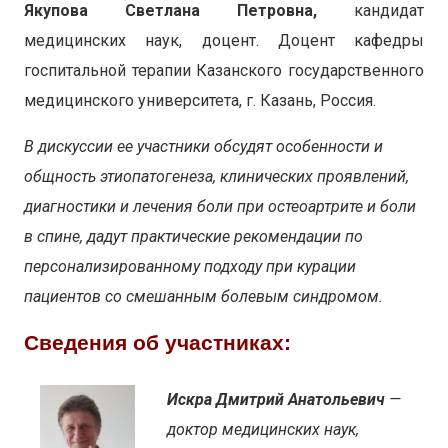
Якупова Светлана Петровна,
кандидат
медицинских наук, доцент. Доцент кафедры
госпитальной терапии Казанского государственного
медицинского университета, г. Казань, Россия.
В дискуссии ее участники обсудят особенности и
общность этиопатогенеза, клинических проявлений,
диагностики и лечения боли при остеоартрите и боли
в спине, дадут практические рекомендации по
персонализированному подходу при курации
пациентов со смешанным болевым синдромом.
Сведения об участниках:
Искра Дмитрий Анатольевич
—
доктор медицинских наук,