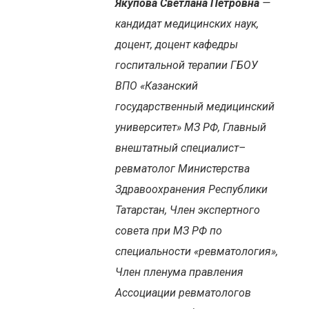
Якупова Светлана Петровна
—
кандидат медицинских наук,
доцент, доцент кафедры
госпитальной терапии ГБОУ
ВПО «Казанский
государственный медицинский
университет» МЗ РФ, Главный
внештатный специалист–
ревматолог Министерства
Здравоохранения Республики
Татарстан, Член экспертного
совета при МЗ РФ по
специальности «ревматология»,
Член пленума правления
Ассоциации ревматологов