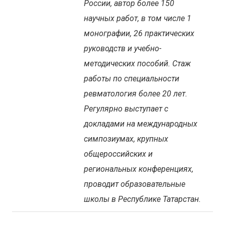
России, автор более 150
научных работ, в том числе 1
монографии, 26 практических
руководств и учебно-
методических пособий. Стаж
работы по специальности
ревматология более 20 лет.
Регулярно выступает с
докладами на международных
симпозиумах, крупных
общероссийских и
региональных конференциях,
проводит образовательные
школы в Республике Татарстан.