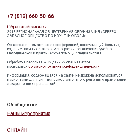
+7 (812) 660-58-66
Обратный звонок
2018 РЕГИОНАЛЬНАЯ ОБЩЕСТВЕННАЯ ОРГАНИЗАЦИЯ «СЕВЕРО-
ЗАПАДНОЕ ОБЩЕСТВО ПО ИЗУЧЕНИЮ БОЛИ»
Организация тематических конференций, консультаций больных,
издание научных статей и монографий, организация учебно-
методической и практической помощи специалистам
Обработка персональных данных специалистов
проводится
согласно политике конфиденциальности
Информация, содержащаяся на сайте, не должна использоваться
пациентами для принятия самостоятельного решения о применении
лекарственных препаратов!
Об обществе
Наши мероприятия
ОНЛАЙН