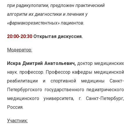
при радикулопатии, предложен практический
алгоритм их диагностики и лечения у
«фармакорезистентных» пациентов.
20:00-20:30
Открытая дискуссия.
Модератор:
Искра Дмитрий Анатольевич,
доктор медицинских
наук. профессор. Профессор кафедры медицинской
реабилитации и спортивной медицины Санкт-
Петербургского государственного педиатрического
медицинского университета, г. Санкт-Петербург,
Россия.
Участник: