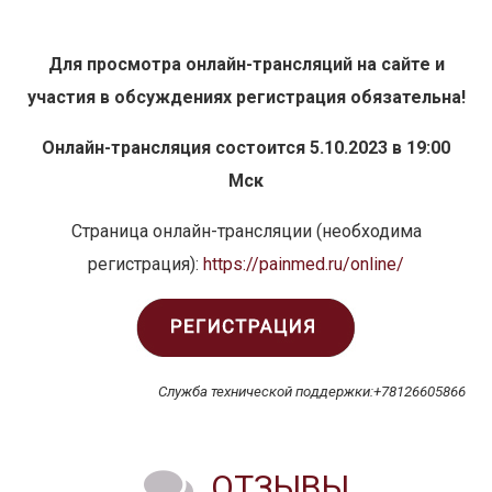
Для просмотра онлайн-трансляций на сайте и
участия в обсуждениях
регистрация обязательна!
Онлайн-трансляция состоится 5.10.2023 в 19:00
Мск
Страница онлайн-трансляции (необходима
регистрация):
https://painmed.ru/online/
Служба технической поддержки:+78126605866
ОТЗЫВЫ