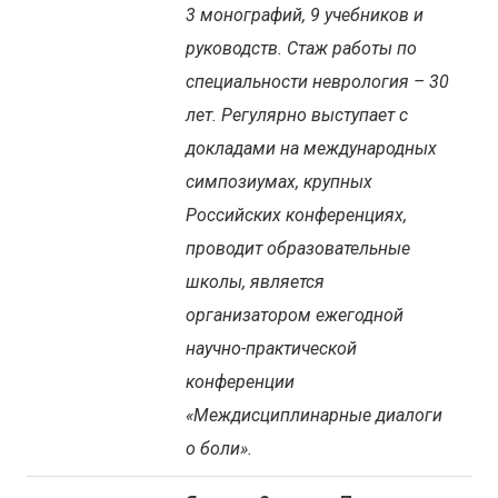
3 монографий, 9 учебников и
руководств. Стаж работы по
специальности неврология – 30
лет. Регулярно выступает с
докладами на международных
симпозиумах, крупных
Российских конференциях,
проводит образовательные
школы, является
организатором ежегодной
научно-практической
конференции
«Междисциплинарные диалоги
о боли».