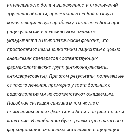
интенсивности боли и выраженности ограничений
трудоспособности, представляют собой важную
медико-социальную проблему. Патогенез боли при
радикулопатии в классическом варианте
укладывается в нейропатический фенотип, что
предполагает назначение таким пациентам с целью
анальгезии препаратов соответствующих
фармакологических групп (антиконвульсанты,
антидепрессанты). При этом результаты, получаемые
от такого лечения, примерно у трети больных с
радикулопатиями не соответствуют ожидаемым.
Подобная ситуация связана в том числе с
появлением новых фенотипов боли у пациентов этой
категории. В сообщении будет рассмотрен патогенез
формирования различных источников ноцицепции