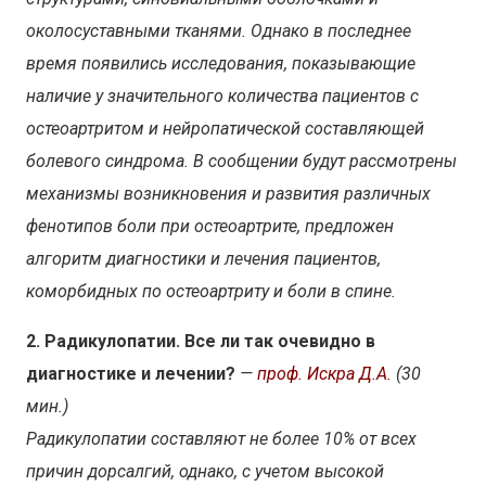
околосуставными тканями. Однако в последнее
время появились исследования, показывающие
наличие у значительного количества пациентов с
остеоартритом и нейропатической составляющей
болевого синдрома. В сообщении будут рассмотрены
механизмы возникновения и развития различных
фенотипов боли при остеоартрите, предложен
алгоритм диагностики и лечения пациентов,
коморбидных по остеоартриту и боли в спине.
2. Радикулопатии. Все ли так очевидно в
диагностике и лечении?
—
проф. Искра Д.А.
(30
мин.)
Радикулопатии составляют не более 10% от всех
причин дорсалгий, однако, с учетом высокой