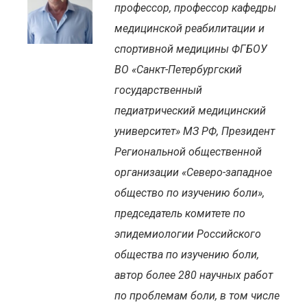
профессор, профессор кафедры
медицинской реабилитации и
спортивной медицины ФГБОУ
ВО «Санкт-Петербургский
государственный
педиатрический медицинский
университет» МЗ РФ, Президент
Региональной общественной
организации «Северо-западное
общество по изучению боли»,
председатель комитете по
эпидемиологии Российского
общества по изучению боли,
автор более 280 научных работ
по проблемам боли, в том числе