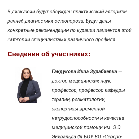
В дискуссии будут обсужден практический алгоритм
ранней диагностики остеопороза. Будут даны
конкретные рекомендации по курации пациентов этой
категории специалистами различного профиля.
Сведения об участниках:
Гайдукова Инна Зурабиевна
—
доктор медицинских наук,
профессор, профессор кафедры
терапии, ревматологии,
экспертизы временной
нетрудоспособности и качества
медицинской помощи им. Э.Э.
Эйхвальда ФГБОУ ВО «Северо-