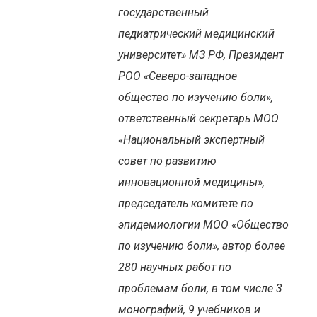
государственный
педиатрический медицинский
университет» МЗ РФ, Президент
РОО «Северо-западное
общество по изучению боли»,
ответственный секретарь МОО
«Национальный экспертный
совет по развитию
инновационной медицины»,
председатель комитете по
эпидемиологии МОО «Общество
по изучению боли», автор более
280 научных работ по
проблемам боли, в том числе 3
монографий, 9 учебников и