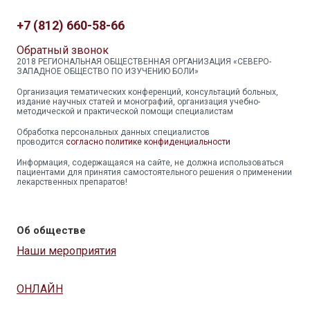
+7 (812) 660-58-66
Обратный звонок
2018 РЕГИОНАЛЬНАЯ ОБЩЕСТВЕННАЯ ОРГАНИЗАЦИЯ «СЕВЕРО-
ЗАПАДНОЕ ОБЩЕСТВО ПО ИЗУЧЕНИЮ БОЛИ»
Организация тематических конференций, консультаций больных,
издание научных статей и монографий, организация учебно-
методической и практической помощи специалистам
Обработка персональных данных специалистов
проводится
согласно политике конфиденциальности
Информация, содержащаяся на сайте, не должна использоваться
пациентами для принятия самостоятельного решения о применении
лекарственных препаратов!
Об обществе
Наши мероприятия
ОНЛАЙН