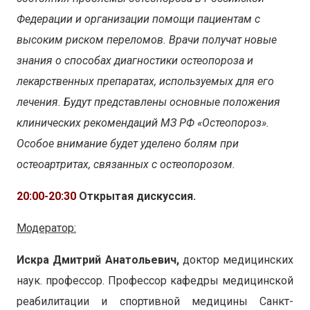
Федерации и организации помощи пациентам с
высоким риском переломов. Врачи получат новые
знания о способах диагностики остеопороза и
лекарственных препаратах, используемых для его
лечения. Будут представлены основные положения
клинических рекомендаций МЗ РФ «Остеопороз».
Особое внимание будет уделено болям при
остеоартритах, связанных с остеопорозом.
20:00-20:30
Открытая дискуссия.
Модератор:
Искра Дмитрий Анатольевич,
доктор медицинских
наук. профессор. Профессор кафедры медицинской
реабилитации и спортивной медицины Санкт-