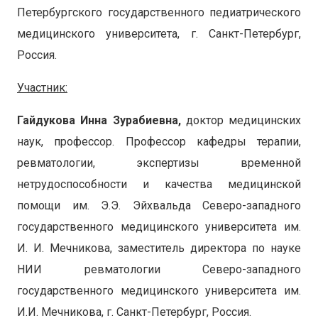
Петербургского государственного педиатрического
медицинского университета, г. Санкт-Петербург,
Россия.
Участник:
Гайдукова Инна Зурабиевна,
доктор медицинских
наук, профессор. Профессор кафедры терапии,
ревматологии, экспертизы временной
нетрудоспособности и качества медицинской
помощи им. Э.Э. Эйхвальда Северо-западного
государственного медицинского университета им.
И. И. Мечникова, заместитель директора по науке
НИИ ревматологии Северо-западного
государственного медицинского университета им.
И.И. Мечникова, г. Санкт-Петербург, Россия.