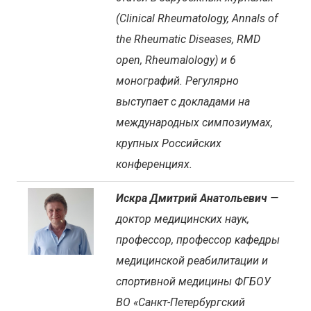
(Clinical Rheumatology, Annals of
the Rheumatic Diseases, RMD
open, Rheumalology) и 6
монографий. Регулярно
выступает с докладами на
международных симпозиумах,
крупных Российских
конференциях.
Искра Дмитрий Анатольевич
—
доктор медицинских наук,
профессор, профессор кафедры
медицинской реабилитации и
спортивной медицины ФГБОУ
ВО «Санкт-Петербургский