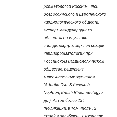
ревматологов России», член
Всероссийского и Европейского
кардиологического обществ,
эксперт международного
общества по изучению
спондилоартритов, член секции
кардиоревматологии при
Российском кардиологическом
обществе, рецензент
международных журналов
(Arthritis Care & Research,
Nephron, British Rheumatology и
др.). Автор более 256
публикаций, в том числе 12
статей в зарубежных журналах