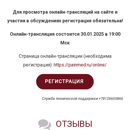
Для просмотра онлайн-трансляций на сайте и
участия в обсуждениях
регистрация обязательна!
Онлайн-трансляция состоится 30.01.2025 в 19:00
Мск
Страница онлайн-трансляции (необходима
регистрация):
https://painmed.ru/online/
Служба технической поддержки:+78126605866
ОТЗЫВЫ