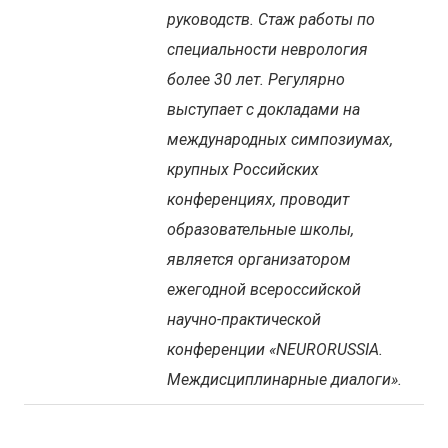
руководств. Стаж работы по
специальности неврология
более 30 лет. Регулярно
выступает с докладами на
международных симпозиумах,
крупных Российских
конференциях, проводит
образовательные школы,
является организатором
ежегодной всероссийской
научно-практической
конференции «NEURORUSSIA.
Междисциплинарные диалоги».