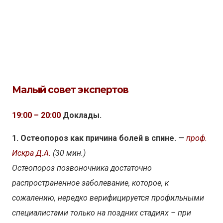
Малый совет экспертов
19:00 – 20:00
Доклады.
1. Остеопороз как причина болей в спине.
—
проф.
Искра Д.А.
(30 мин.)
Остеопороз позвоночника достаточно
распространенное заболевание, которое, к
сожалению, нередко верифицируется профильными
специалистами только на поздних стадиях – при