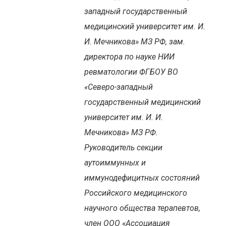
западный государственный
медицинский университет им. И.
И. Мечникова» МЗ РФ, зам.
директора по науке НИИ
ревматологии ФГБОУ ВО
«Северо-западный
государственный медицинский
университет им. И. И.
Мечникова» МЗ РФ.
Руководитель секции
аутоиммунных и
иммунодефицитных состояний
Российского медицинского
научного общества терапевтов,
член ООО «Ассоциация