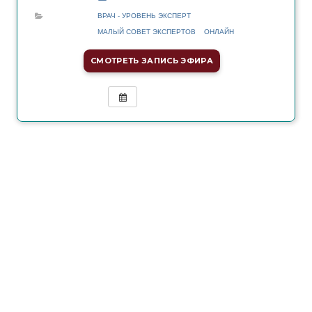
ВРАЧ - УРОВЕНЬ ЭКСПЕРТ
МАЛЫЙ СОВЕТ ЭКСПЕРТОВ
ОНЛАЙН
СМОТРЕТЬ ЗАПИСЬ ЭФИРА