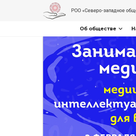
РОО «Северо-западное общ
Об обществе
Н