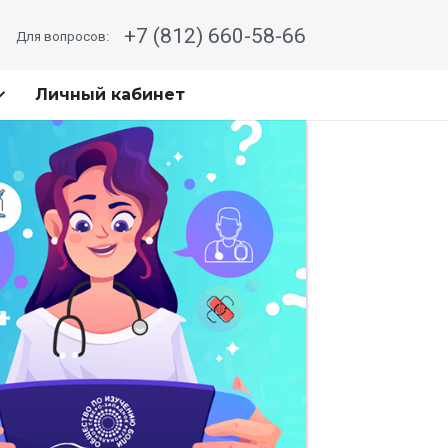
+7 (812) 660-58-66
Для вопросов:
Личный кабинет