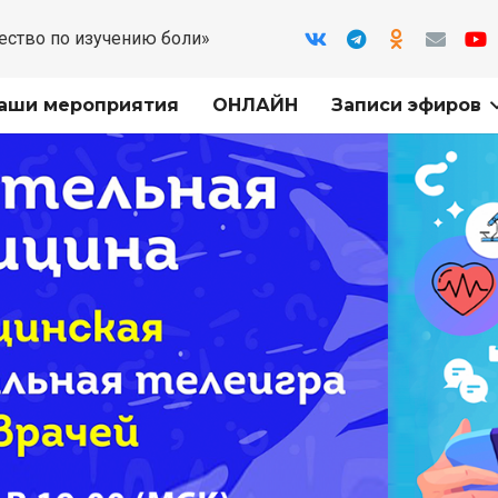
ество по изучению боли»
аши мероприятия
ОНЛАЙН
Записи эфиров