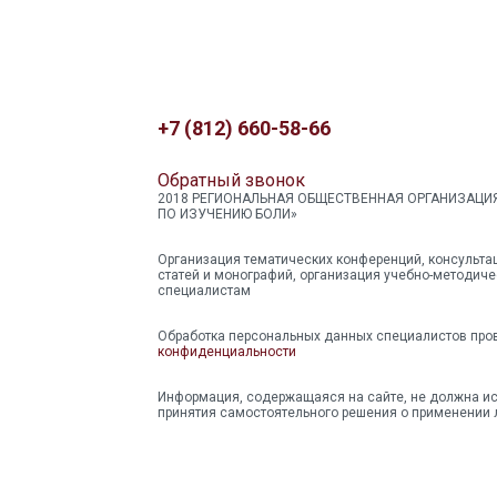
+7 (812) 660-58-66
Обратный звонок
2018 РЕГИОНАЛЬНАЯ ОБЩЕСТВЕННАЯ ОРГАНИЗАЦИ
ПО ИЗУЧЕНИЮ БОЛИ»
Организация тематических конференций, консульта
статей и монографий, организация учебно-методич
специалистам
Обработка персональных данных специалистов пр
конфиденциальности
Информация, содержащаяся на сайте, не должна и
принятия самостоятельного решения о применении 