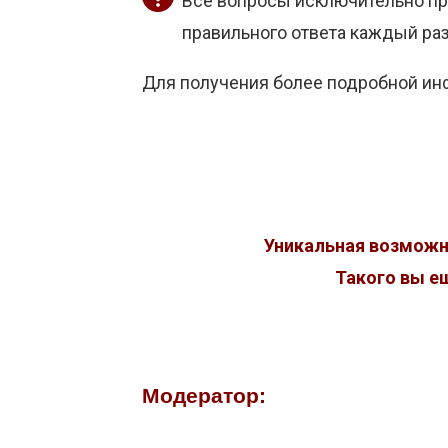
Все вопросы исключительно пр
правильного ответа каждый раз
Для получения более подробной инф
Уникальная возможн
Такого вы ещ
Модератор: