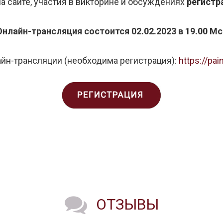
а сайте, участия в викторине и обсуждениях
регистр
Онлайн-трансляция состоится 02.02.2023 в 19.00 Мс
йн-трансляции (необходима регистрация):
https://pai
ОТЗЫВЫ