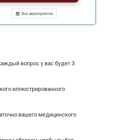
Все мероприятия
каждый вопрос у вас будет 3
откого иллюстрированного
таточно вашего медицинского