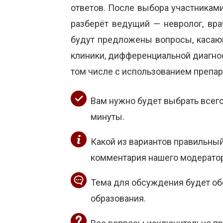
ответов. После выбора участникам
разберёт ведущий — невролог, вр
будут предложены вопросы, касающ
клиники, дифференциальной диагнос
том числе с использованием препар
Вам нужно будет выбрать всего
минуты.
Какой из вариантов правильный
комментария нашего модератор
Тема для обсуждения будет об
образования.