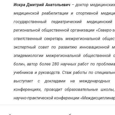
Искра Дмитрий Анатольевич
– доктор медицинских
медицинской реабилитации и спортивной медиц
государственный педиатрический медицински
региональной общественной организации «Северо-з
ответственный секретарь межрегиональной общес
экспертный совет по развитию инновационной ме
эпидемиологии межрегиональной общественной 
боли», автор более 280 научных работ по проблема
учебников и руководств. Стаж работы по специальн
выступает с докладами на международных с
конференциях, проводит образовательные школы,
научно-практической конференции «Междисциплинар