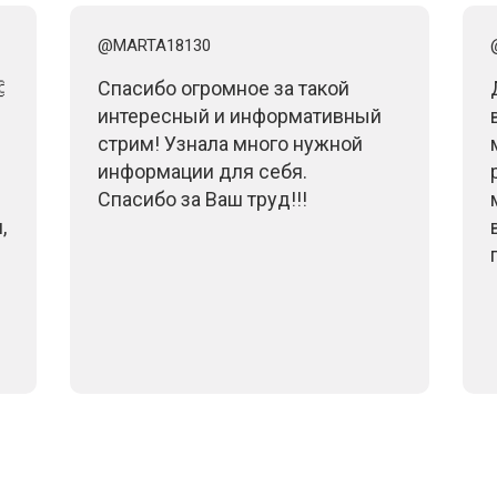
@MARTA18130

Спасибо огромное за такой
интересный и информативный
стрим! Узнала много нужной
информации для себя.
Спасибо за Ваш труд!!!
,