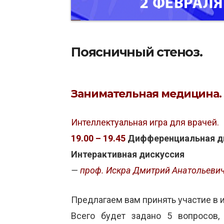
Поясничный стеноз.
Занимательная медицина.
Интеллектуальная игра для врачей.
19.00 – 19.45
Дифференциальная ди
Интерактивная дискуссия
—
проф. Искра Дмитрий Анатольеви
Предлагаем вам принять участие в и
Всего будет задано 5 вопросов