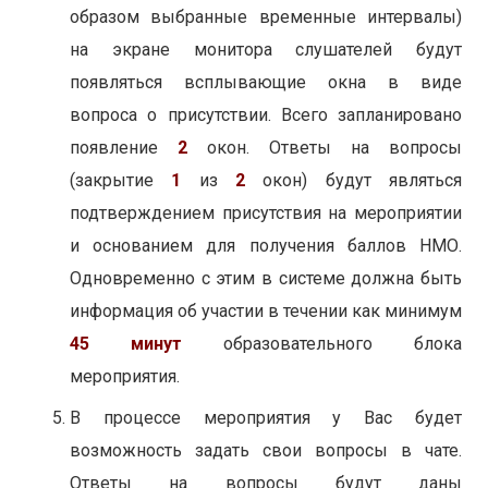
образом выбранные временные интервалы)
на экране монитора слушателей будут
появляться всплывающие окна в виде
вопроса о присутствии. Всего запланировано
появление
2
окон. Ответы на вопросы
(закрытие
1
из
2
окон) будут являться
подтверждением присутствия на мероприятии
и основанием для получения баллов НМО.
Одновременно с этим в системе должна быть
информация об участии в течении как минимум
45 минут
образовательного блока
мероприятия.
В процессе мероприятия у Вас будет
возможность задать свои вопросы в чате.
Ответы на вопросы будут даны