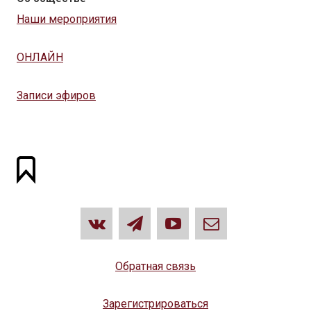
Наши мероприятия
ОНЛАЙН
Записи эфиров
Обратная связь
Зарегистрироваться