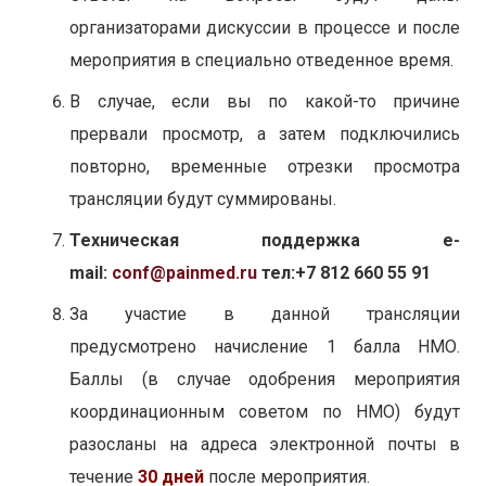
организаторами дискуссии в процессе и после
мероприятия в специально отведенное время.
В случае, если вы по какой-то причине
прервали просмотр, а затем подключились
повторно, временные отрезки просмотра
трансляции будут суммированы.
Техническая поддержка e-
mail:
conf@painmed.ru
тел:+7 812 660 55 91
За участие в данной трансляции
предусмотрено начисление 1 балла НМО.
Баллы (в случае одобрения мероприятия
координационным советом по НМО) будут
разосланы на адреса электронной почты в
течение
30 дней
после мероприятия.