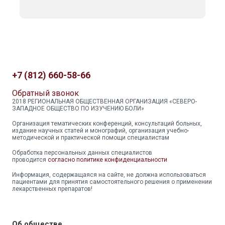
+7 (812) 660-58-66
Обратный звонок
2018 РЕГИОНАЛЬНАЯ ОБЩЕСТВЕННАЯ ОРГАНИЗАЦИЯ «СЕВЕРО-
ЗАПАДНОЕ ОБЩЕСТВО ПО ИЗУЧЕНИЮ БОЛИ»
Организация тематических конференций, консультаций больных,
издание научных статей и монографий, организация учебно-
методической и практической помощи специалистам
Обработка персональных данных специалистов
проводится
согласно политике конфиденциальности
Информация, содержащаяся на сайте, не должна использоваться
пациентами для принятия самостоятельного решения о применении
лекарственных препаратов!
Об обществе