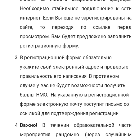
Необходимо стабильное подключение к сети
интернет. Если Вы еще не зарегистрированы на
сайте, то переходя по ссылке перед
просмотром, Вам будет предложено заполнить
регистрационную форму.
В регистрационной форме обязательно
укажите свой электронный адрес и проверьте
правильность его написания. В противном
случае у вас не будет возможности получить
баллы НМО. На указанную в регистрационной
форме электронную почту поступит письмо со
ссылкой для подтверждения регистрации.
Важно!
В течении образовательной части
мероприятия рандомно (через случайным