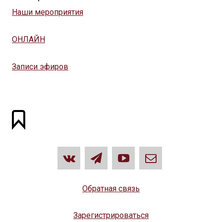
Наши мероприятия
ОНЛАЙН
Записи эфиров
Обратная связь
Зарегистрироваться