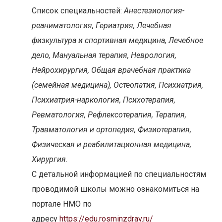
Список специальностей:
Анестезиология-
реаниматология, Гериатрия, Лечебная
физкультура и спортивная медицина, Лечебное
дело, Мануальная терапия, Неврология,
Нейрохирургия, Общая врачебная практика
(семейная медицина), Остеопатия, Психиатрия,
Психиатрия-наркология, Психотерапия,
Ревматология, Рефлексотерапия, Терапия,
Травматология и ортопедия, Физиотерапия,
Физическая и реабилитационная медицина,
Хирургия.
С детальной информацией по специальностям
проводимой школы можно ознакомиться на
портале НМО по
адресу
https://edu.rosminzdrav.ru/