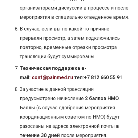
организаторами дискуссии в процессе и после
мероприятия в специально отведенное время.
В случае, если вы по какой-то причине
прервали просмотр, а затем подключились
повторно, временные отрезки просмотра
трансляции будут суммированы.
Техническая поддержка e-
mail:
conf@painmed.ru
тел:+7 812 660 55 91
За участие в данной трансляции
предусмотрено начисление
2 баллов НМО
.
Баллы (в случае одобрения мероприятия
координационным советом по НМО) будут
разосланы на адреса электронной почты
в
течение 30 дней
после мероприятия.