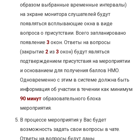
образом выбранные временные интервалы)
на экране монитора слушателей будут
появляться всплывающие окна в виде
вопроса о присутствии. Всего запланировано
появление
3
окон. Ответы на вопросы
(закрытие
2
из
3
окон) будут являться
подтверждением присутствия на мероприятии
и основанием для получения баллов НМО.
Одновременно с этим в системе должна быть
информация об участии в течении как минимум
90 минут
образовательного блока
мероприятия.
В процессе мероприятия у Вас будет
возможность задать свои вопросы в чате.
Ответы на вопросы будут даны