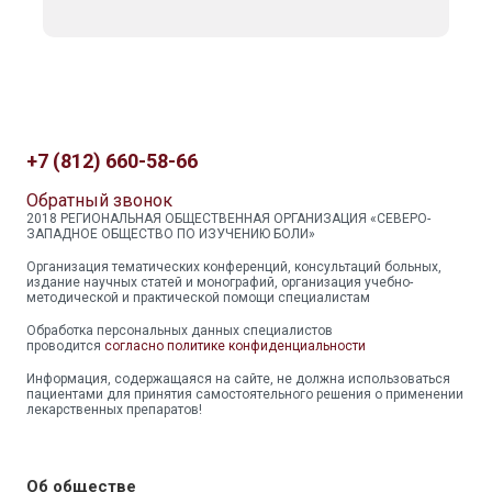
+7 (812) 660-58-66
Обратный звонок
2018 РЕГИОНАЛЬНАЯ ОБЩЕСТВЕННАЯ ОРГАНИЗАЦИЯ «СЕВЕРО-
ЗАПАДНОЕ ОБЩЕСТВО ПО ИЗУЧЕНИЮ БОЛИ»
Организация тематических конференций, консультаций больных,
издание научных статей и монографий, организация учебно-
методической и практической помощи специалистам
Обработка персональных данных специалистов
проводится
согласно политике конфиденциальности
Информация, содержащаяся на сайте, не должна использоваться
пациентами для принятия самостоятельного решения о применении
лекарственных препаратов!
Об обществе