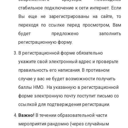
стабильное подключение к сети интернет. Если
Вы еще не зарегистрированы на сайте, то
переходя по ссылке перед просмотром, Вам
будет предложено заполнить
регистрационную форму.
В регистрационной форме обязательно
укажите свой электронный адрес и проверьте
правильность его написания. В противном
случае у вас не будет возможности получить
баллы НМО. На указанную в регистрационной
форме электронную почту поступит письмо со
ссылкой для подтверждения регистрации.
Важно!
В течении образовательной части
мероприятия рандомно (через случайным